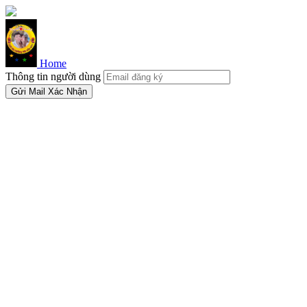
Home
Thông tin người dùng
Gửi Mail Xác Nhận